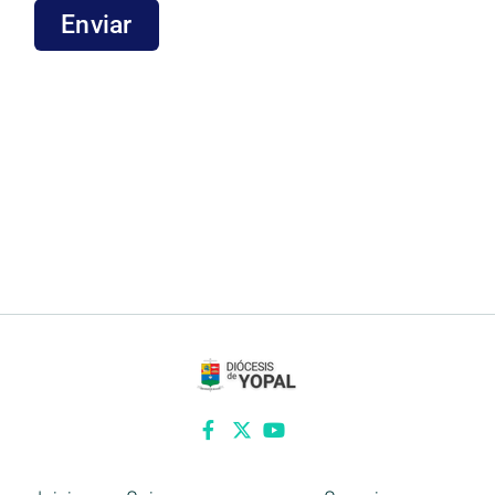
Enviar