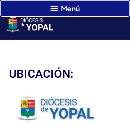
UBICACIÓN: