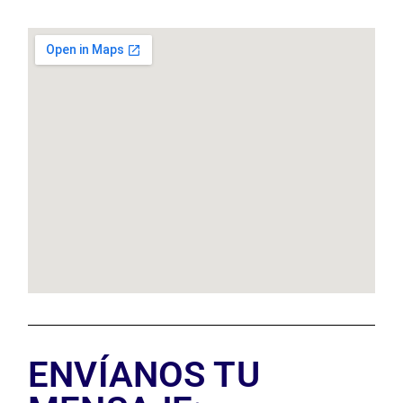
ENVÍANOS TU