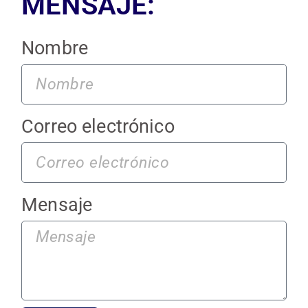
MENSAJE:
Nombre
Correo electrónico
Mensaje