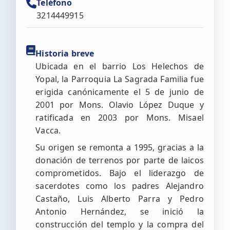
Teléfono
3214449915
Historia breve
Ubicada en el barrio Los Helechos de
Yopal, la Parroquia La Sagrada Familia fue
erigida canónicamente el 5 de junio de
2001 por Mons. Olavio López Duque y
ratificada en 2003 por Mons. Misael
Vacca.
Su origen se remonta a 1995, gracias a la
donación de terrenos por parte de laicos
comprometidos. Bajo el liderazgo de
sacerdotes como los padres Alejandro
Castaño, Luis Alberto Parra y Pedro
Antonio Hernández, se inició la
construcción del templo y la compra del