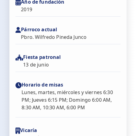
Año de fundación
2019
Párroco actual
Pbro. Wilfredo Pineda Junco
Fiesta patronal
13 de junio
Horario de misas
Lunes, martes, miércoles y viernes 6:30
PM; Jueves 6:15 PM; Domingo 6:00 AM,
8:30 AM, 10:30 AM, 6:00 PM
Vicaría