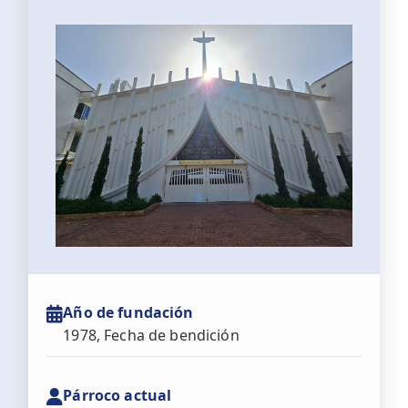
Año de fundación
1978, Fecha de bendición
Párroco actual