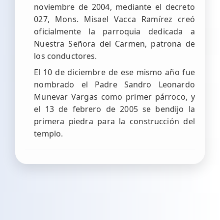
noviembre de 2004, mediante el decreto
027, Mons. Misael Vacca Ramírez creó
oficialmente la parroquia dedicada a
Nuestra Señora del Carmen, patrona de
los conductores.
El 10 de diciembre de ese mismo año fue
nombrado el Padre Sandro Leonardo
Munevar Vargas como primer párroco, y
el 13 de febrero de 2005 se bendijo la
primera piedra para la construcción del
templo.