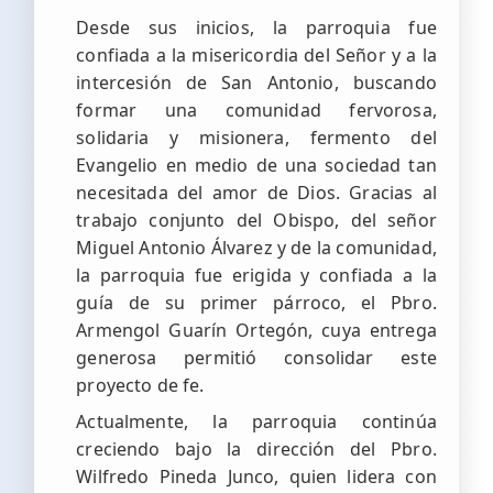
Desde sus inicios, la parroquia fue
confiada a la misericordia del Señor y a la
intercesión de San Antonio, buscando
formar una comunidad fervorosa,
solidaria y misionera, fermento del
Evangelio en medio de una sociedad tan
necesitada del amor de Dios. Gracias al
trabajo conjunto del Obispo, del señor
Miguel Antonio Álvarez y de la comunidad,
la parroquia fue erigida y confiada a la
guía de su primer párroco, el Pbro.
Armengol Guarín Ortegón, cuya entrega
generosa permitió consolidar este
proyecto de fe.
Actualmente, la parroquia continúa
creciendo bajo la dirección del Pbro.
Wilfredo Pineda Junco, quien lidera con