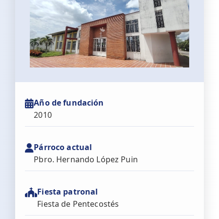
Año de fundación
2010
Párroco actual
Pbro. Hernando López Puin
Fiesta patronal
Fiesta de Pentecostés