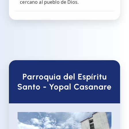
cercano al pueblo de Dios.
Parroquia del Espíritu
Santo - Yopal Casanare