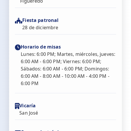
Figueredo
Fiesta patronal
28 de diciembre
Horario de misas
Lunes: 6:00 PM; Martes, miércoles, jueves:
6:00 AM - 6:00 PM; Viernes: 6:00 PM;
Sábados: 6:00 AM - 6:00 PM; Domingos:
6:00 AM - 8:00 AM - 10:00 AM - 4:00 PM -
6:00 PM
Vicaría
San José