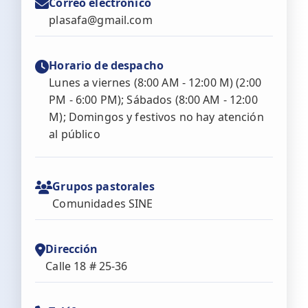
Correo electrónico
plasafa@gmail.com
Horario de despacho
Lunes a viernes (8:00 AM - 12:00 M) (2:00
PM - 6:00 PM); Sábados (8:00 AM - 12:00
M); Domingos y festivos no hay atención
al público
Grupos pastorales
Comunidades SINE
Dirección
Calle 18 # 25-36