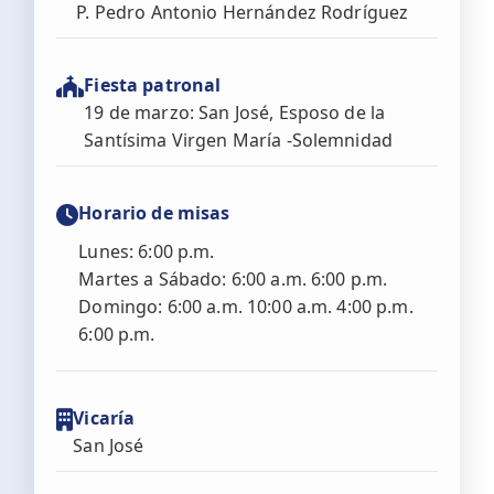
P. Pedro Antonio Hernández Rodríguez
Fiesta patronal
19 de marzo: San José, Esposo de la
Santísima Virgen María -Solemnidad
Horario de misas
Lunes: 6:00 p.m.
Martes a Sábado: 6:00 a.m. 6:00 p.m.
Domingo: 6:00 a.m. 10:00 a.m. 4:00 p.m.
6:00 p.m.
Vicaría
San José