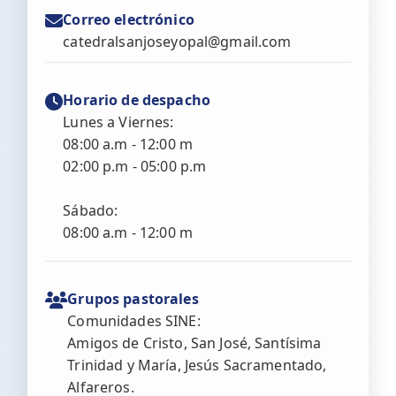
Correo electrónico
catedralsanjoseyopal@gmail.com
Horario de despacho
Lunes a Viernes:
08:00 a.m - 12:00 m
02:00 p.m - 05:00 p.m
Sábado:
08:00 a.m - 12:00 m
Grupos pastorales
Comunidades SINE:
Amigos de Cristo, San José, Santísima
Trinidad y María, Jesús Sacramentado,
Alfareros.