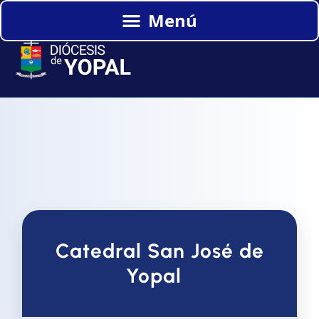
Catedral San José de
Yopal