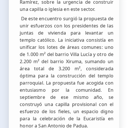
Ramírez, sobre la urgencia de construir
una capilla o iglesia en este sector.
De este encuentro surgió la propuesta de
unir esfuerzos con los presidentes de las
juntas de vivienda para levantar un
templo católico. La iniciativa consistía en
unificar los lotes de áreas comunes: uno
de 1.000 m² del barrio Villa Lucía y otro de
2.200 m² del barrio Xiruma, sumando un
área total de 3.200 m², considerada
óptima para la construcción del templo
parroquial. La propuesta fue acogida con
entusiasmo por la comunidad. En
septiembre de ese mismo año, se
construyó una capilla provisional con el
esfuerzo de los fieles, un espacio digno
para la celebración de la Eucaristía en
honor a San Antonio de Padua.