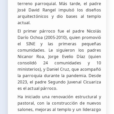
terreno parroquial. Más tarde, el padre
José David Rangel impulsó los diseños
arquitectónicos y dio bases al templo
actual.
El primer párroco fue el padre Nicolás
Darío Ochoa (2005-2010), quien promovió
el SINE y las primeras pequeñas
comunidades. Le siguieron los padres
Nicanor Roa, Jorge Evelio Díaz (quien
consolidó 24 comunidades y 10
ministerios), y Daniel Cruz, que acompañó
la parroquia durante la pandemia. Desde
2023, el padre Segundo Juvenal Cicuariza
es el actual párroco.
Ha iniciado una renovación estructural y
pastoral, con la construcción de nuevos
salones, mejoras al templo y un liderazgo