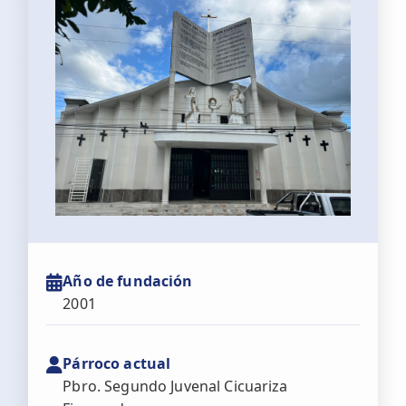
Año de fundación
2001
Párroco actual
Pbro. Segundo Juvenal Cicuariza