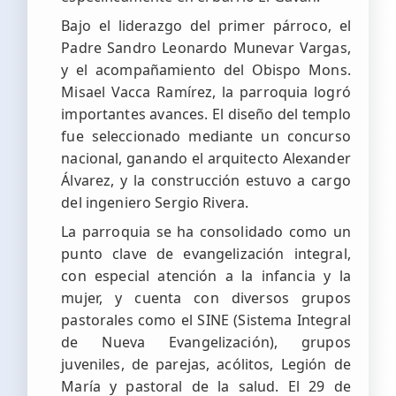
Bajo el liderazgo del primer párroco, el
Padre Sandro Leonardo Munevar Vargas,
y el acompañamiento del Obispo Mons.
Misael Vacca Ramírez, la parroquia logró
importantes avances. El diseño del templo
fue seleccionado mediante un concurso
nacional, ganando el arquitecto Alexander
Álvarez, y la construcción estuvo a cargo
del ingeniero Sergio Rivera.
La parroquia se ha consolidado como un
punto clave de evangelización integral,
con especial atención a la infancia y la
mujer, y cuenta con diversos grupos
pastorales como el SINE (Sistema Integral
de Nueva Evangelización), grupos
juveniles, de parejas, acólitos, Legión de
María y pastoral de la salud. El 29 de