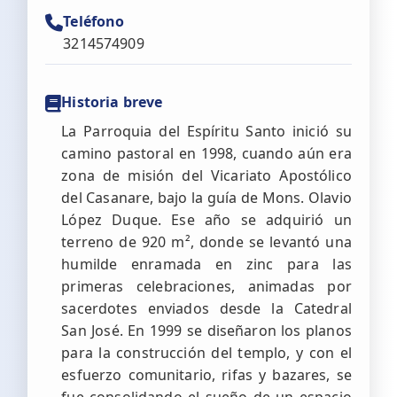
Teléfono
3214574909
Historia breve
La Parroquia del Espíritu Santo inició su
camino pastoral en 1998, cuando aún era
zona de misión del Vicariato Apostólico
del Casanare, bajo la guía de Mons. Olavio
López Duque. Ese año se adquirió un
terreno de 920 m², donde se levantó una
humilde enramada en zinc para las
primeras celebraciones, animadas por
sacerdotes enviados desde la Catedral
San José. En 1999 se diseñaron los planos
para la construcción del templo, y con el
esfuerzo comunitario, rifas y bazares, se