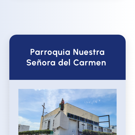
Parroquia Nuestra
Señora del Carmen