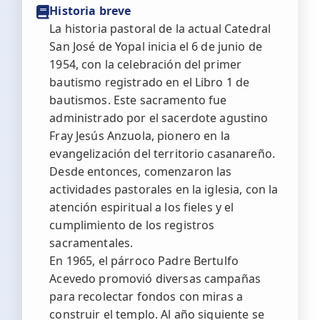
Historia breve
La historia pastoral de la actual Catedral
San José de Yopal inicia el 6 de junio de
1954, con la celebración del primer
bautismo registrado en el Libro 1 de
bautismos. Este sacramento fue
administrado por el sacerdote agustino
Fray Jesús Anzuola, pionero en la
evangelización del territorio casanareño.
Desde entonces, comenzaron las
actividades pastorales en la iglesia, con la
atención espiritual a los fieles y el
cumplimiento de los registros
sacramentales.
En 1965, el párroco Padre Bertulfo
Acevedo promovió diversas campañas
para recolectar fondos con miras a
construir el templo. Al año siguiente se