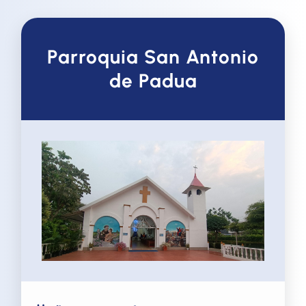
Parroquia San Antonio
de Padua