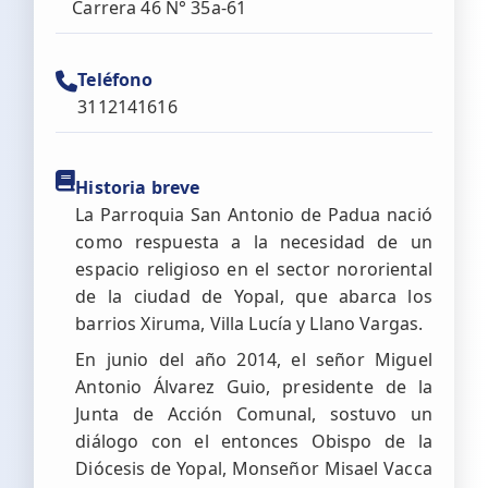
Carrera 46 N° 35a-61
Teléfono
3112141616
Historia breve
La Parroquia San Antonio de Padua nació
como respuesta a la necesidad de un
espacio religioso en el sector nororiental
de la ciudad de Yopal, que abarca los
barrios Xiruma, Villa Lucía y Llano Vargas.
En junio del año 2014, el señor Miguel
Antonio Álvarez Guio, presidente de la
Junta de Acción Comunal, sostuvo un
diálogo con el entonces Obispo de la
Diócesis de Yopal, Monseñor Misael Vacca