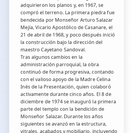
adquirieron los planos y, en 1967, se
compró el terreno. La primera piedra fue
bendecida por Monseñor Arturo Salazar
Mejía, Vicario Apostólico de Casanare, el
21 de abril de 1968, y poco después inició
la construcción bajo la dirección del
maestro Cayetano Sandoval.
Tras algunos cambios en la
administración parroquial, la obra
continuó de forma progresiva, contando
con el valioso apoyo de la Madre Celina
Inés de la Presentación, quien colaboró
activamente durante cinco años. El 8 de
diciembre de 1974 se inauguró la primera
parte del templo con la bendición de
Monseñor Salazar. Durante los años
siguientes se avanzó en la estructura,
vitrales, acabados y mobiliario, incluyendo