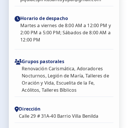
Horario de despacho
Martes a viernes de 8:00 AM a 12:00 PM y
2:00 PM a 5:00 PM; Sábados de 8:00 AM a
12:00 PM
Grupos pastorales
Renovación Carismática, Adoradores
Nocturnos, Legión de María, Talleres de
Oración y Vida, Escuelita de la Fe,
Acólitos, Talleres Bíblicos
Dirección
Calle 29 # 31A-40 Barrio Villa Benilda