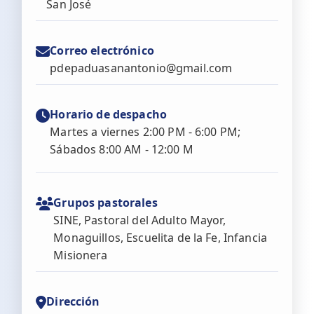
San José
Correo electrónico
pdepaduasanantonio@gmail.com
Horario de despacho
Martes a viernes 2:00 PM - 6:00 PM;
Sábados 8:00 AM - 12:00 M
Grupos pastorales
SINE, Pastoral del Adulto Mayor,
Monaguillos, Escuelita de la Fe, Infancia
Misionera
Dirección