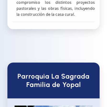
compromiso los distintos proyectos
pastorales y las obras físicas, incluyendo
la construcción de la casa cural.
Parroquia La Sagrada
Familia de Yopal