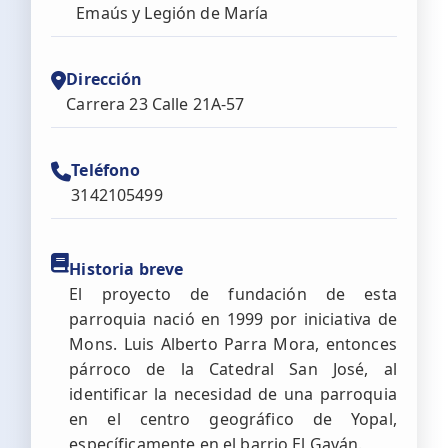
Emaús y Legión de María
Dirección
Carrera 23 Calle 21A-57
Teléfono
3142105499
Historia breve
El proyecto de fundación de esta
parroquia nació en 1999 por iniciativa de
Mons. Luis Alberto Parra Mora, entonces
párroco de la Catedral San José, al
identificar la necesidad de una parroquia
en el centro geográfico de Yopal,
específicamente en el barrio El Gaván.