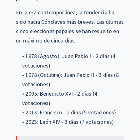
En la era contemporánea, la tendencia ha
sido hacia Cónclaves más breves. Las últimas
cinco elecciones papales se han resuelto en
un máximo de cinco días:
• 1978 (Agosto): Juan Pablo I - 2 días (4
votaciones)
• 1978 (Octubre): Juan Pablo II - 3 días (8
votaciones)
• 2005: Benedicto XVI - 2 días (4
votaciones)
• 2013: Francisco - 2 días (5 votaciones)
• 2023: León XIV - 3 días (7 votaciones)