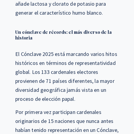
añade lactosa y clorato de potasio para
generar el característico humo blanco.
Un cónclave de récords: el más diverso de la
historia
El Cónclave 2025 está marcando varios hitos
históricos en términos de representatividad
global. Los 133 cardenales electores
provienen de 71 países diferentes, la mayor
diversidad geográfica jamás vista en un
proceso de elección papal.
Por primera vez participan cardenales
originarios de 15 naciones que nunca antes
habían tenido representación en un Cónclave,