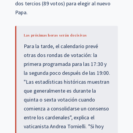
dos tercios (89 votos) para elegir al nuevo
Papa.
Las próximas horas serán decisivas
Para la tarde, el calendario prevé
otras dos rondas de votación: la
primera programada para las 17:30 y
la segunda poco después de las 19:00.
"Las estadísticas históricas muestran
que generalmente es durante la
quinta o sexta votación cuando
comienza a consolidarse un consenso
entre los cardenales", explica el
vaticanista Andrea Tornielli. "Si hoy