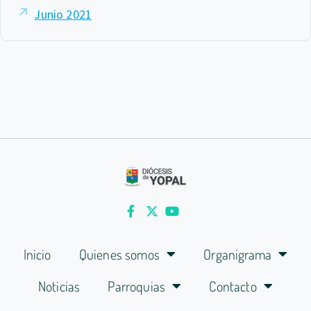
Junio 2021
Inicio
Quienes somos
Organigrama
Noticias
Parroquias
Contacto