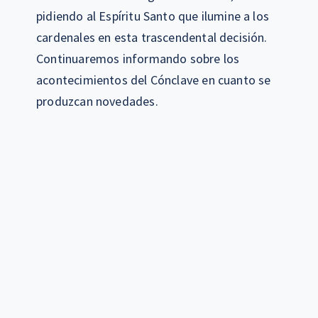
pidiendo al Espíritu Santo que ilumine a los
cardenales en esta trascendental decisión.
Continuaremos informando sobre los
acontecimientos del Cónclave en cuanto se
produzcan novedades.