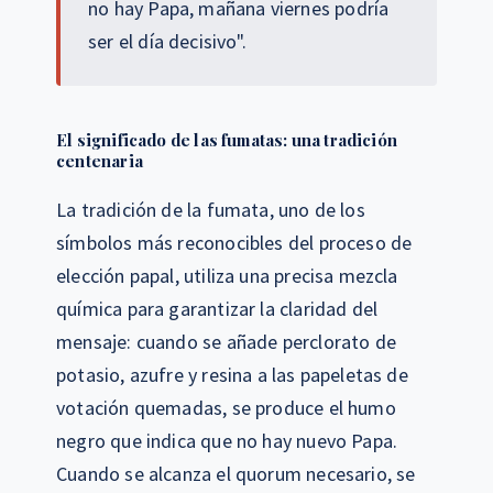
no hay Papa, mañana viernes podría
ser el día decisivo".
El significado de las fumatas: una tradición
centenaria
La tradición de la fumata, uno de los
símbolos más reconocibles del proceso de
elección papal, utiliza una precisa mezcla
química para garantizar la claridad del
mensaje: cuando se añade perclorato de
potasio, azufre y resina a las papeletas de
votación quemadas, se produce el humo
negro que indica que no hay nuevo Papa.
Cuando se alcanza el quorum necesario, se