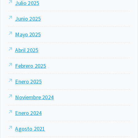
Julio 2025
Junio 2025
Mayo 2025
Abril 2025
Febrero 2025
Enero 2025
Noviembre 2024
Enero 2024
Agosto 2021