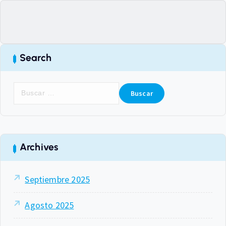
Search
Archives
Septiembre 2025
Agosto 2025