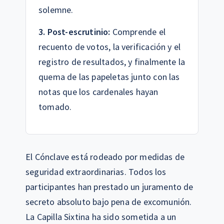
solemne.
3. Post-escrutinio:
Comprende el
recuento de votos, la verificación y el
registro de resultados, y finalmente la
quema de las papeletas junto con las
notas que los cardenales hayan
tomado.
El Cónclave está rodeado por medidas de
seguridad extraordinarias. Todos los
participantes han prestado un juramento de
secreto absoluto bajo pena de excomunión.
La Capilla Sixtina ha sido sometida a un