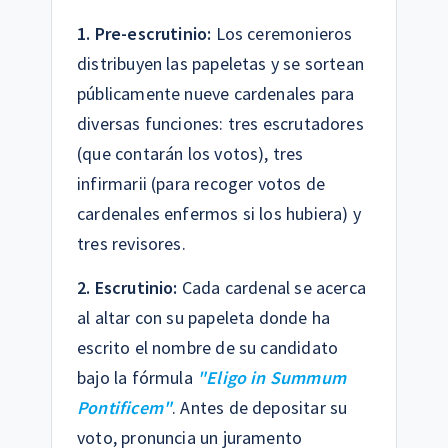
1. Pre-escrutinio:
Los ceremonieros
distribuyen las papeletas y se sortean
públicamente nueve cardenales para
diversas funciones: tres escrutadores
(que contarán los votos), tres
infirmarii (para recoger votos de
cardenales enfermos si los hubiera) y
tres revisores.
2. Escrutinio:
Cada cardenal se acerca
al altar con su papeleta donde ha
escrito el nombre de su candidato
bajo la fórmula
"Eligo in Summum
Pontificem"
. Antes de depositar su
voto, pronuncia un juramento