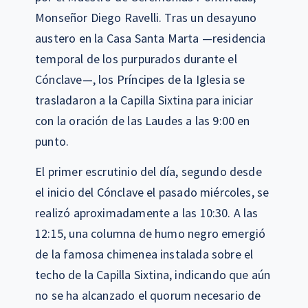
Monseñor Diego Ravelli. Tras un desayuno
austero en la Casa Santa Marta —residencia
temporal de los purpurados durante el
Cónclave—, los Príncipes de la Iglesia se
trasladaron a la Capilla Sixtina para iniciar
con la oración de las Laudes a las 9:00 en
punto.
El primer escrutinio del día, segundo desde
el inicio del Cónclave el pasado miércoles, se
realizó aproximadamente a las 10:30. A las
12:15, una columna de humo negro emergió
de la famosa chimenea instalada sobre el
techo de la Capilla Sixtina, indicando que aún
no se ha alcanzado el quorum necesario de