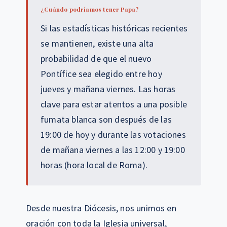
¿Cuándo podríamos tener Papa?
Si las estadísticas históricas recientes
se mantienen, existe una alta
probabilidad de que el nuevo
Pontífice sea elegido entre hoy
jueves y mañana viernes. Las horas
clave para estar atentos a una posible
fumata blanca son después de las
19:00 de hoy y durante las votaciones
de mañana viernes a las 12:00 y 19:00
horas (hora local de Roma).
Desde nuestra Diócesis, nos unimos en
oración con toda la Iglesia universal,